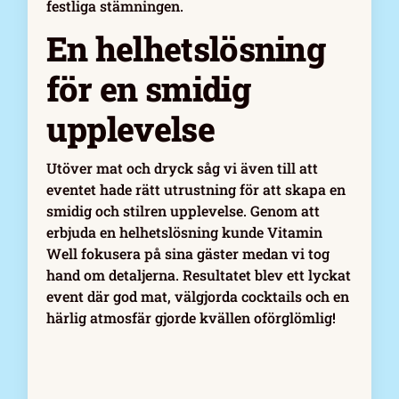
festliga stämningen.
En helhetslösning
för en smidig
upplevelse
Utöver mat och dryck såg vi även till att
eventet hade rätt utrustning för att skapa en
smidig och stilren upplevelse. Genom att
erbjuda en helhetslösning kunde Vitamin
Well fokusera på sina gäster medan vi tog
hand om detaljerna. Resultatet blev ett lyckat
event där god mat, välgjorda cocktails och en
härlig atmosfär gjorde kvällen oförglömlig!