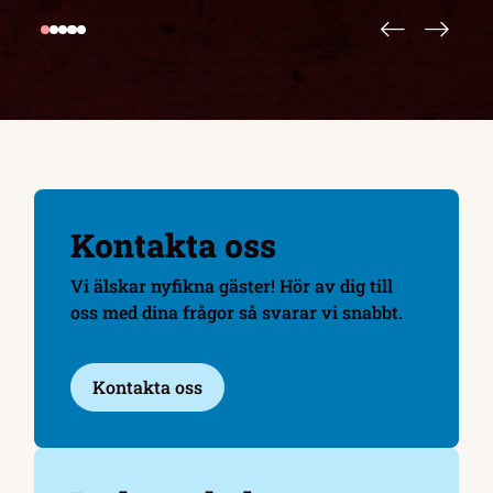
Kontakta oss
Vi älskar nyfikna gäster! Hör av dig till
oss med dina frågor så svarar vi snabbt.
Kontakta oss