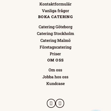
Kontaktformulär
Vanliga frågor
BOKA CATERING
Catering Göteborg
Catering Stockholm
Catering Malmö
Företagscatering
Priser
OM OSS
Om oss
Jobba hos oss
Kundcase