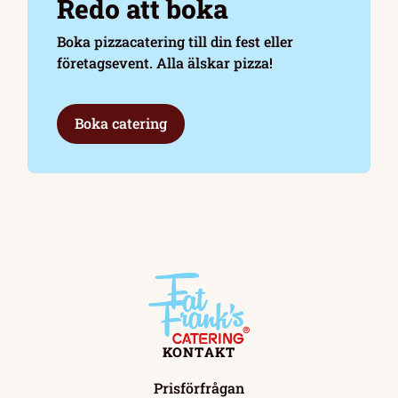
Redo att boka
Boka pizzacatering till din fest eller
företagsevent. Alla älskar pizza!
Boka catering
KONTAKT
Prisförfrågan