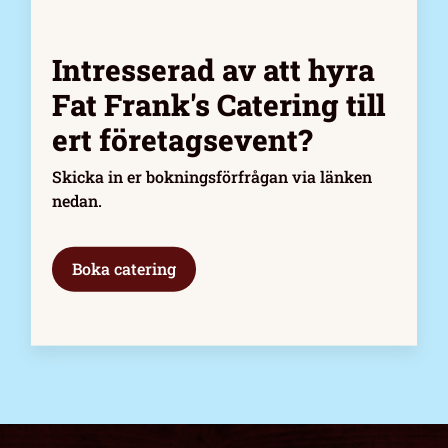
Intresserad av att hyra
Fat Frank's Catering till
ert företagsevent?
Skicka in er bokningsförfrågan via länken
nedan.
Boka catering