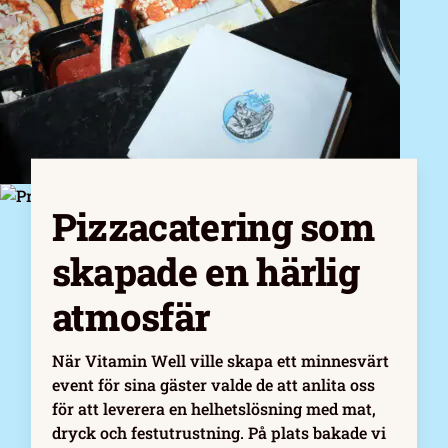
Pizzacatering som
skapade en härlig
atmosfär
När Vitamin Well ville skapa ett minnesvärt
event för sina gäster valde de att anlita oss
för att leverera en helhetslösning med mat,
dryck och festutrustning. På plats bakade vi